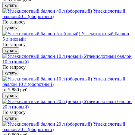
купить
Углекислотный
баллон 40 л (оборотный)
По запросу
купить
Углекислотный баллон
5 л (новый)
По запросу
купить
Углекислотный баллон
10 л (новый)
По запросу
купить
Углекислотный
баллон 10 л (оборотный)
от 5 880 руб.
купить
Углекислотный баллон
20 л (новый)
По запросу
купить
Углекислотный
баллон 20 л (оборотный)
от 9 600 руб.