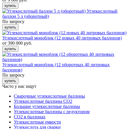
купить
Углекислотный
баллон 5 л (оборотный)
По запросу
купить
Углекислотный моноблок (12 новых 40 литровых баллонов)
от 390 000 руб.
купить
Углекислотный моноблок (12 оборотных 40 литровых
баллонов)
По запросу
купить
Часто у нас ищут
Сварочные углекислотные баллоны
Углекислотные баллоны СО2
Большие углекислотные баллоны
Углекислотные баллоны с редуктором
CO2 в баллонах
Углекислотные емкости
Углекислота для сварки