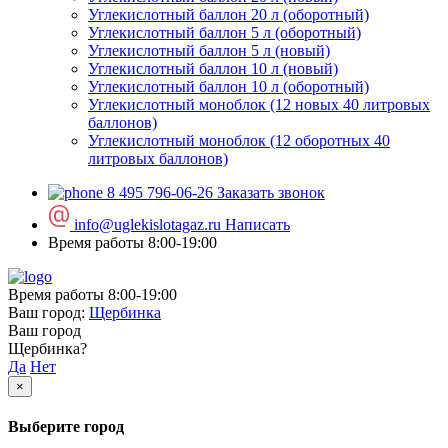
Углекислотный баллон 20 л (оборотный)
Углекислотный баллон 5 л (оборотный)
Углекислотный баллон 5 л (новый)
Углекислотный баллон 10 л (новый)
Углекислотный баллон 10 л (оборотный)
Углекислотный моноблок (12 новых 40 литровых
баллонов)
Углекислотный моноблок (12 оборотных 40
литровых баллонов)
8 495 796-06-26
Заказать звонок
info@uglekislotagaz.ru
Написать
Время работы 8:00-19:00
Время работы 8:00-19:00
Ваш город:
Щербинка
Ваш город
Щербинка?
Да
Нет
×
Выберите город