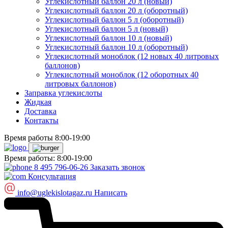
Углекислотный баллон 20 л (новый)
Углекислотный баллон 20 л (оборотный)
Углекислотный баллон 5 л (оборотный)
Углекислотный баллон 5 л (новый)
Углекислотный баллон 10 л (новый)
Углекислотный баллон 10 л (оборотный)
Углекислотный моноблок (12 новых 40 литровых
баллонов)
Углекислотный моноблок (12 оборотных 40
литровых баллонов)
Заправка углекислоты
Жидкая
Доставка
Контакты
Время работы 8:00-19:00
Время работы: 8:00-19:00
8 495 796-06-26
Заказать звонок
Консультация
info@uglekislotagaz.ru
Написать