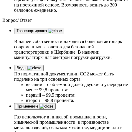
на постоянной основе. Возможность возить до 300
баллонов ежедневно.
Вопрос/
Ответ
Транспортировка
В нашей собственности находится большой автопарк
современных газовозов для безопасной
транспортировки в Щербинке. В наличии
манипуляторы для быстрой погрузки\разгрузки.
Виды
По нормативной документации СО2 может быть
поделено на три основных сорта:
высший – с объемной долей двуокиси углерода не
менее 99,8 процента;
первый – 99,5 процента;
второй – 98,8 процента.
Применение
Газ используют в пищевой промышленности,
химической промышленности, в производстве
металлоизделий, сельском хозяйстве, медицине или в