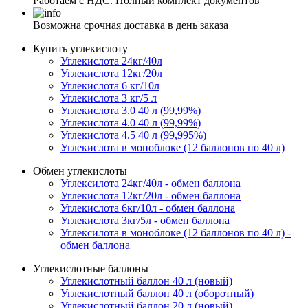
Работаем с НДС. Полный комплект документов
Возможна срочная доставка в день заказа
Купить углекислоту
Углекислота 24кг/40л
Углекислота 12кг/20л
Углекислота 6 кг/10л
Углекислота 3 кг/5 л
Углекислота 3.0 40 л (99,99%)
Углекислота 4.0 40 л (99,99%)
Углекислота 4.5 40 л (99,995%)
Углекислота в моноблоке (12 баллонов по 40 л)
Обмен углекислоты
Углексилота 24кг/40л - обмен баллона
Углекислота 12кг/20л - обмен баллона
Углекислота 6кг/10л - обмен баллона
Углекислота 3кг/5л - обмен баллона
Углексилота в моноблоке (12 баллонов по 40 л) -
обмен баллона
Углекислотные баллоны
Углекислотный баллон 40 л (новый)
Углекислотный баллон 40 л (оборотный)
Углекислотный баллон 20 л (новый)