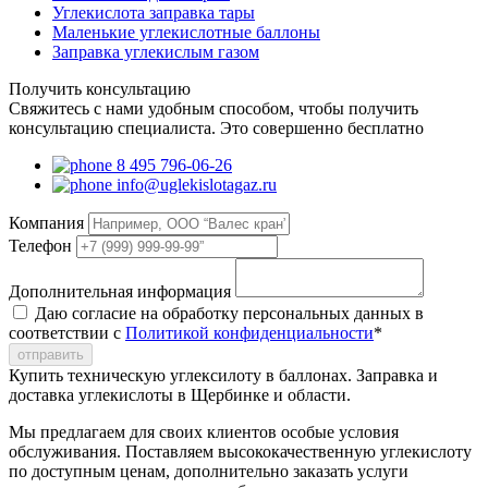
Углекислота заправка тары
Маленькие углекислотные баллоны
Заправка углекислым газом
Получить консультацию
Свяжитесь с нами удобным способом, чтобы получить
консультацию специалиста. Это совершенно бесплатно
8 495 796-06-26
info@uglekislotagaz.ru
Компания
Телефон
Дополнительная информация
Даю согласие на обработку персональных данных в
соответствии с
Политикой конфиденциальности
*
отправить
Купить техническую углексилоту в баллонах. Заправка и
доставка углекислоты в Щербинке и области.
Мы предлагаем для своих клиентов особые условия
обслуживания. Поставляем высококачественную углекислоту
по доступным ценам, дополнительно заказать услуги