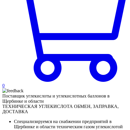
0
Поставщик углекислоты и углекислотных баллонов в
Щербинке и области
ТЕХНИЧЕСКАЯ УГЛЕКИСЛОТА
ОБМЕН, ЗАПРАВКА,
ДОСТАВКА
Специализируемся на снабжении предприятий в
Щербинке и области техническим газом углекислотой