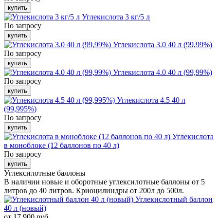
купить
Углекислота 3 кг/5 л
По запросу
купить
Углекислота 3.0 40 л (99,99%)
По запросу
купить
Углекислота 4.0 40 л (99,99%)
По запросу
купить
Углекислота 4.5 40 л
(99,995%)
По запросу
купить
Углекислота
в моноблоке (12 баллонов по 40 л)
По запросу
купить
Углексилотные баллоны
В наличии новые и оборотные углексилотные баллоны от 5
литров до 40 литров. Криоцилиндры от 200л до 500л.
Углекислотный баллон
40 л (новый)
от 17 900 руб.