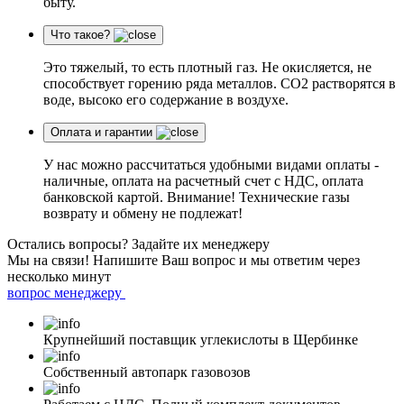
быту.
Что такое?
Это тяжелый, то есть плотный газ. Не окисляется, не
способствует горению ряда металлов. СО2 растворятся в
воде, высоко его содержание в воздухе.
Оплата и гарантии
У нас можно рассчитаться удобными видами оплаты -
наличные, оплата на расчетный счет с НДС, оплата
банковской картой. Внимание! Технические газы
возврату и обмену не подлежат!
Остались вопросы?
Задайте их менеджеру
Мы на связи! Напишите Ваш вопрос и мы ответим через
несколько минут
вопрос менеджеру
Крупнейший поставщик углекислоты в Щербинке
Собственный автопарк газовозов