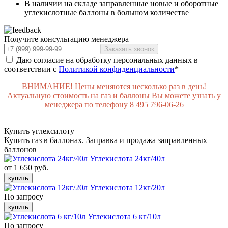
В наличии на складе заправленные новые и оборотные
углекислотные баллоны в большом количестве
Получите консультацию менеджера
Заказать звонок
Даю согласие на обработку персональных данных в
соответствии с
Политикой конфиденциальности
*
ВНИМАНИЕ! Цены меняются несколько раз в день!
Актуальную стоимость на газ и баллоны Вы можете узнать у
менеджера по телефону 8 495 796-06-26
Купить углексилоту
Купить газ в баллонах. Заправка и продажа заправленных
баллонов
Углекислота 24кг/40л
от 1 650 руб.
купить
Углекислота 12кг/20л
По запросу
купить
Углекислота 6 кг/10л
По запросу