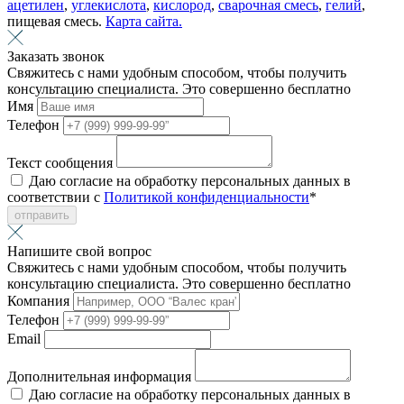
ацетилен
,
углекислота
,
кислород
,
сварочная смесь
,
гелий
,
пищевая смесь.
Карта сайта.
Заказать звонок
Свяжитесь с нами удобным способом, чтобы получить
консультацию специалиста. Это совершенно бесплатно
Имя
Телефон
Текст сообщения
Даю согласие на обработку персональных данных в
соответствии с
Политикой конфиденциальности
*
отправить
Напишите свой вопрос
Свяжитесь с нами удобным способом, чтобы получить
консультацию специалиста. Это совершенно бесплатно
Компания
Телефон
Email
Дополнительная информация
Даю согласие на обработку персональных данных в